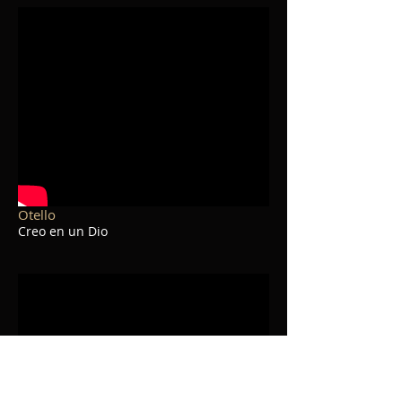
Otello
Creo en un Dio